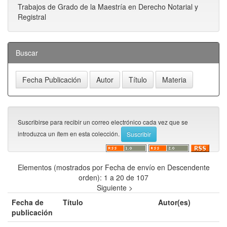
Trabajos de Grado de la Maestría en Derecho Notarial y
Registral
Buscar
Suscribirse para recibir un correo electrónico cada vez que se
introduzca un ítem en esta colección.
Elementos (mostrados por Fecha de envío en Descendente
orden): 1 a 20 de 107
Siguiente >
Fecha de
Título
Autor(es)
publicación