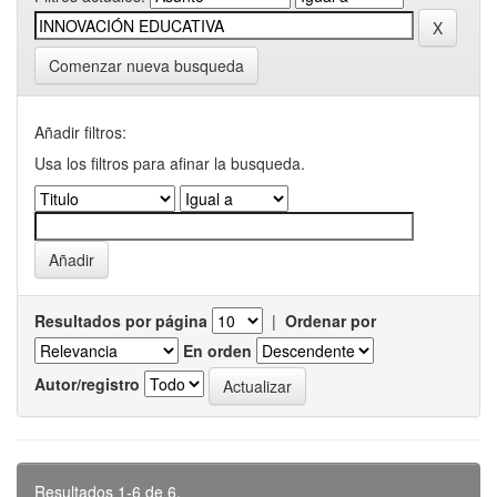
Comenzar nueva busqueda
Añadir filtros:
Usa los filtros para afinar la busqueda.
Resultados por página
|
Ordenar por
En orden
Autor/registro
Resultados 1-6 de 6.