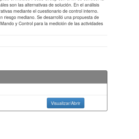
áles son las alternativas de solución. En el análisis
ativas mediante el cuestionario de control interno.
 un riesgo mediano. Se desarrolló una propuesta de
 Mando y Control para la medición de las actividades
Visualizar/Abrir