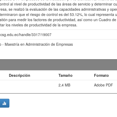
control al nivel de productividad de las áreas de servicio y determinar cu
esa, se realizó la evaluación de las capacidades administrativas y oper
terminaron que el riesgo de control es del 53.12%, lo cual representa
stión para medir los factores de productividad, así como un Cuadro de
tar los niveles de productividad de la empresa.
o.ucsg.edu.ec/handle/3317/19007
o - Maestría en Administración de Empresas
Descripción
Tamaño
Formato
2,4 MB
Adobe PDF