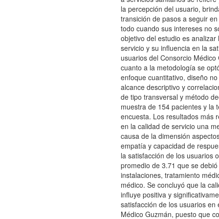
la percepción del usuario, brin
transición de pasos a seguir en
todo cuando sus intereses no so
objetivo del estudio es analizar 
servicio y su influencia en la sa
usuarios del Consorcio Médic
cuanto a la metodología se optó 
enfoque cuantitativo, diseño no
alcance descriptivo y correlacio
de tipo transversal y método de
muestra de 154 pacientes y la t
encuesta. Los resultados más r
en la calidad de servicio una m
causa de la dimensión aspectos
empatía y capacidad de respue
la satisfacción de los usuarios 
promedio de 3.71 que se debió 
instalaciones, tratamiento médic
médico. Se concluyó que la cali
influye positiva y significativam
satisfacción de los usuarios en
Médico Guzmán, puesto que co