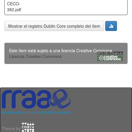
CECO-
382.pdf
Mostrar el registro Dublin Core completo del ítem
Este ítem está sujeto a una licencia Creative Commons
Licencia Creative Commons
Theme by