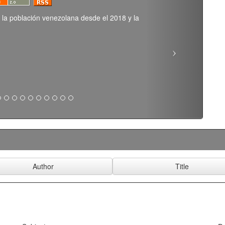
a la población venezolana desde el 2018 y la