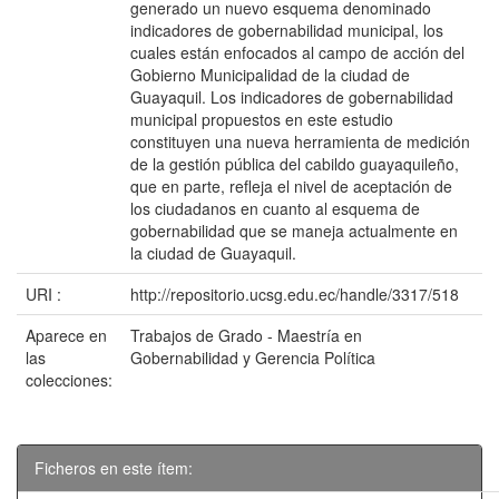
generado un nuevo esquema denominado
indicadores de gobernabilidad municipal, los
cuales están enfocados al campo de acción del
Gobierno Municipalidad de la ciudad de
Guayaquil. Los indicadores de gobernabilidad
municipal propuestos en este estudio
constituyen una nueva herramienta de medición
de la gestión pública del cabildo guayaquileño,
que en parte, refleja el nivel de aceptación de
los ciudadanos en cuanto al esquema de
gobernabilidad que se maneja actualmente en
la ciudad de Guayaquil.
URI :
http://repositorio.ucsg.edu.ec/handle/3317/518
Aparece en
Trabajos de Grado - Maestría en
las
Gobernabilidad y Gerencia Política
colecciones:
Ficheros en este ítem: