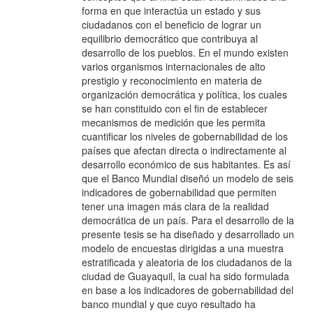
forma en que interactúa un estado y sus
ciudadanos con el beneficio de lograr un
equilibrio democrático que contribuya al
desarrollo de los pueblos. En el mundo existen
varios organismos internacionales de alto
prestigio y reconocimiento en materia de
organización democrática y política, los cuales
se han constituido con el fin de establecer
mecanismos de medición que les permita
cuantificar los niveles de gobernabilidad de los
países que afectan directa o indirectamente al
desarrollo económico de sus habitantes. Es así
que el Banco Mundial diseñó un modelo de seis
indicadores de gobernabilidad que permiten
tener una imagen más clara de la realidad
democrática de un país. Para el desarrollo de la
presente tesis se ha diseñado y desarrollado un
modelo de encuestas dirigidas a una muestra
estratificada y aleatoria de los ciudadanos de la
ciudad de Guayaquil, la cual ha sido formulada
en base a los indicadores de gobernabilidad del
banco mundial y que cuyo resultado ha