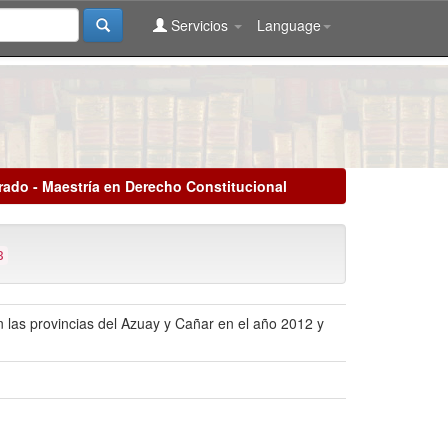
Servicios
Language
rado - Maestría en Derecho Constitucional
8
 las provincias del Azuay y Cañar en el año 2012 y