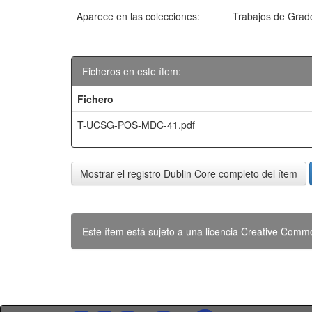
Aparece en las colecciones:
Trabajos de Grado
Ficheros en este ítem:
Fichero
T-UCSG-POS-MDC-41.pdf
Mostrar el registro Dublin Core completo del ítem
Este ítem está sujeto a una licencia Creative Com