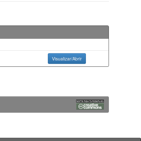
Visualizar/Abrir