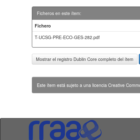
Ficheros en este ítem:
Fichero
T-UCSG-PRE-ECO-GES-282.pdf
Mostrar el registro Dublin Core completo del ítem
Este ítem está sujeto a una licencia Creative Com