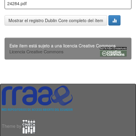
24284.pdf
Mostrar el registro Dublin Core completo del ítem
Este ítem está sujeto a una licencia Creative Commons
Licencia Creative Commons
Theme by