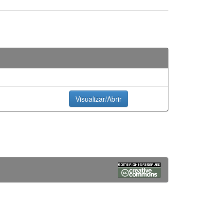
Visualizar/Abrir