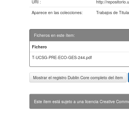
URI :
http://repositori
Aparece en las colecciones:
Trabajos de Titul
Ficheros en este ítem:
Fichero
T-UCSG-PRE-ECO-GES-244.pdf
Mostrar el registro Dublin Core completo del ítem
Este ítem está sujeto a una licencia Creative Com