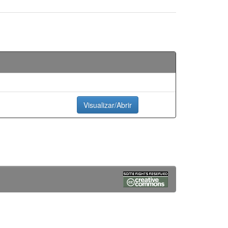
Visualizar/Abrir