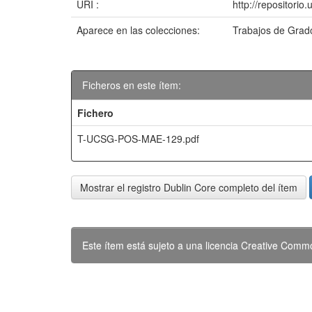
URI :
http://repositori
Aparece en las colecciones:
Trabajos de Grad
Ficheros en este ítem:
Fichero
T-UCSG-POS-MAE-129.pdf
Mostrar el registro Dublin Core completo del ítem
Este ítem está sujeto a una licencia Creative Com