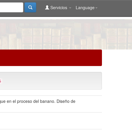
Servicios
Language
5
aque en el proceso del banano. Diseño de