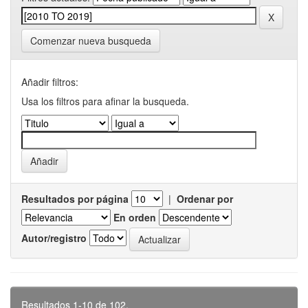
Comenzar nueva busqueda
Añadir filtros:
Usa los filtros para afinar la busqueda.
Resultados por página
|
Ordenar por
En orden
Autor/registro
Resultados 1-10 de 102.