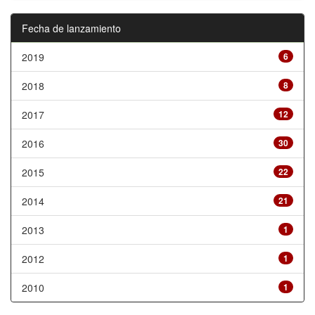
Fecha de lanzamiento
2019
6
2018
8
2017
12
2016
30
2015
22
2014
21
2013
1
2012
1
2010
1