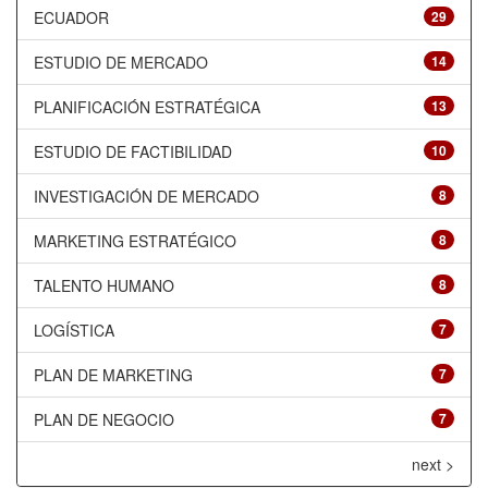
ECUADOR
29
ESTUDIO DE MERCADO
14
PLANIFICACIÓN ESTRATÉGICA
13
ESTUDIO DE FACTIBILIDAD
10
INVESTIGACIÓN DE MERCADO
8
MARKETING ESTRATÉGICO
8
TALENTO HUMANO
8
LOGÍSTICA
7
PLAN DE MARKETING
7
PLAN DE NEGOCIO
7
next >