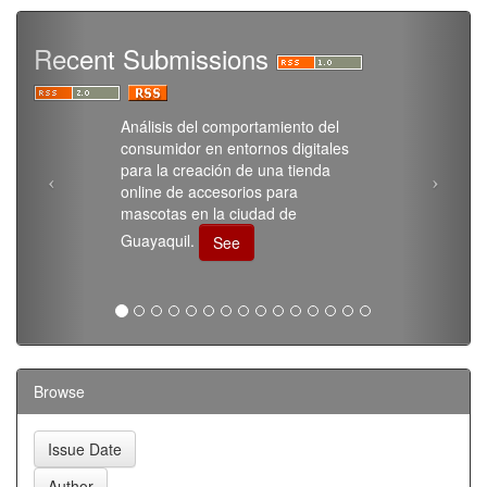
Recent Submissions
Análisis del comportamiento del
consumidor en entornos digitales
para la creación de una tienda
online de accesorios para
mascotas en la ciudad de
Guayaquil.
See
Browse