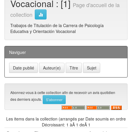
Vocacional : [1]
Page d'accueil de la
collection
Trabajos de Titulación de la Carrera de Psicología
Educativa y Orientación Vocacional
Naviguer
Abonnez-vous à cette collection afin de recevoir un avis quotidien
des derniers ajouts.
Les items dans la collection (arrangés par Date soumis en ordre
Décroissant: 1 àÂ 1 deÂ 1