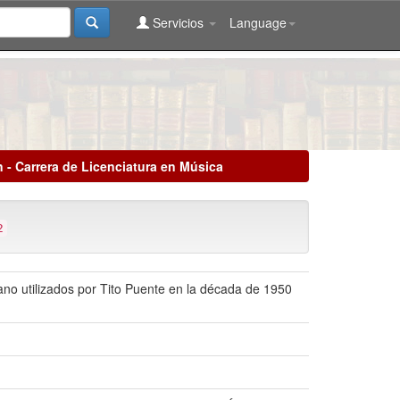
Servicios
Language
n - Carrera de Licenciatura en Música
2
bano utilizados por Tito Puente en la década de 1950