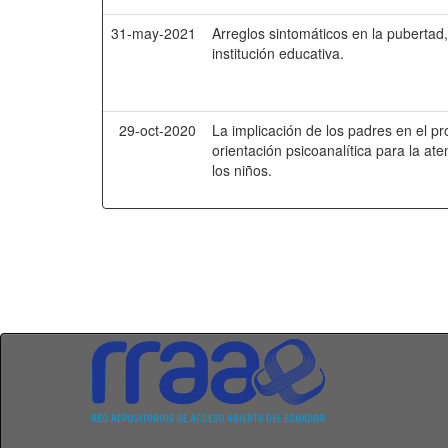
31-may-2021
Arreglos sintomáticos en la puberta
institución educativa.
29-oct-2020
La implicación de los padres en el p
orientación psicoanalítica para la at
los niños.