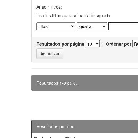
Añadir filtros:
Usa los filtros para afinar la busqueda.
Resultados por página
|
Ordenar por
Resultados 1-8 de 8.
Resultados por ítem: