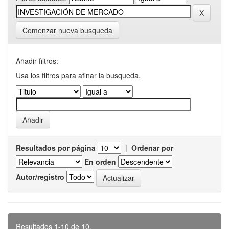
Comenzar nueva busqueda
Añadir filtros:
Usa los filtros para afinar la busqueda.
Resultados por página
|
Ordenar por
En orden
Autor/registro
Resultados 1-10 de 10.