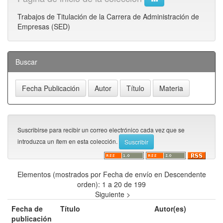
Trabajos de Titulación de la Carrera de Administración de
Empresas (SED)
Buscar
Suscribirse para recibir un correo electrónico cada vez que se
introduzca un ítem en esta colección.
Elementos (mostrados por Fecha de envío en Descendente
orden): 1 a 20 de 199
Siguiente >
Fecha de
Título
Autor(es)
publicación