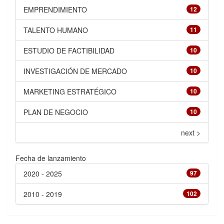
EMPRENDIMIENTO
12
TALENTO HUMANO
11
ESTUDIO DE FACTIBILIDAD
10
INVESTIGACIÓN DE MERCADO
10
MARKETING ESTRATÉGICO
10
PLAN DE NEGOCIO
10
next >
Fecha de lanzamiento
2020 - 2025
97
2010 - 2019
102