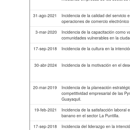
31-ago-2021
Incidencia de la calidad del servicio 
operaciones de comercio electrónico
3-mar-2020
Incidencia de la capacitación como v
comunidades vulnerables en la ciuda
17-sep-2018
Incidencia de la cultura en la intenci
30-abr-2024
Incidencia de la motivación en el de
20-mar-2019
Incidencia de la planeación estratégi
competitividad empresarial de las Py
Guayaquil.
19-feb-2021
Incidencia de la satisfacción labora
banano en el sector La Puntilla.
17-sep-2018
Incidencia del liderazgo en la inten