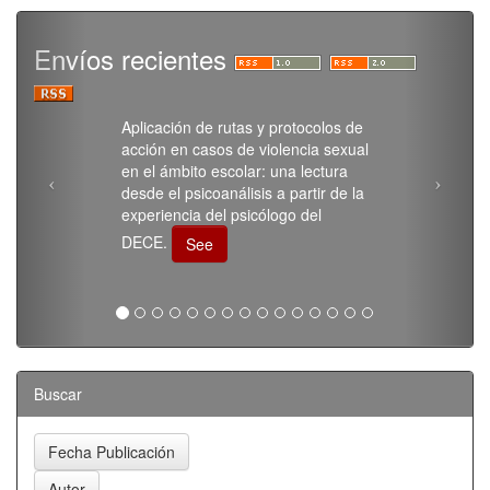
Envíos recientes
Aplicación de rutas y protocolos de
acción en casos de violencia sexual
en el ámbito escolar: una lectura
desde el psicoanálisis a partir de la
experiencia del psicólogo del
DECE.
See
Buscar