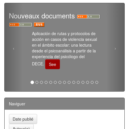
Nouveaux documents
Aplicación de rutas y protocolos de
acción en casos de violencia sexual
en el ámbito escolar: una lectura
desde el psicoanálisis a partir de la
experiencia del psicólogo del
DECE.
See
Naviguer