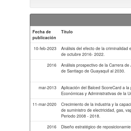
Fecha de
Título
publicación
10-feb-2023
Análisis del efecto de la criminalid
de octubre 2016- 2022.
2016
Análisis prospectivo de la Carrera de
de Santiago de Guayaquil al 2030.
mar-2013
Aplicación del Balced ScoreCard a la 
Económicas y Administrativas de la U
11-mar-2020
Crecimiento de la industria y la capa
de suministro de electricidad, gas, v
Periodo 2008 - 2018.
2016
Diseño estratégico de reposicionamie