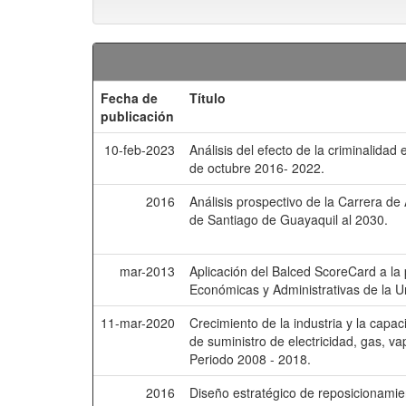
Fecha de
Título
publicación
10-feb-2023
Análisis del efecto de la criminalid
de octubre 2016- 2022.
2016
Análisis prospectivo de la Carrera de
de Santiago de Guayaquil al 2030.
mar-2013
Aplicación del Balced ScoreCard a la 
Económicas y Administrativas de la U
11-mar-2020
Crecimiento de la industria y la capa
de suministro de electricidad, gas, v
Periodo 2008 - 2018.
2016
Diseño estratégico de reposicionamie